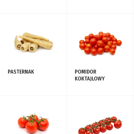
POMIDOR
PASTERNAK
KOKTAJLOWY