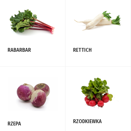
RABARBAR
RETTICH
RZODKIEWKA
RZEPA