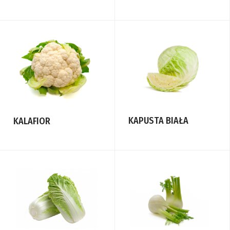
KAPUSTA BIAŁA
KALAFIOR