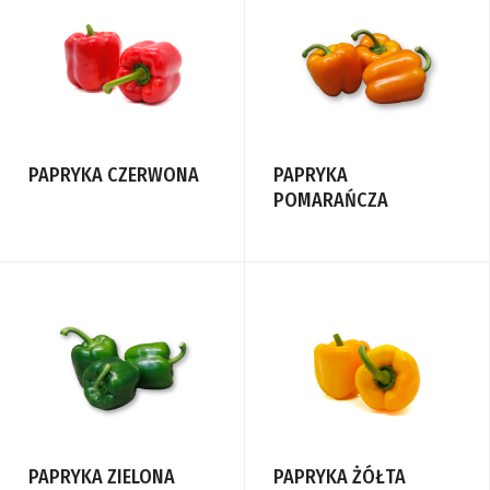
PAPRYKA CZERWONA
PAPRYKA
POMARAŃCZA
PAPRYKA ZIELONA
PAPRYKA ŻÓŁTA