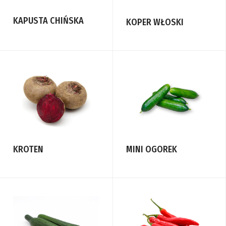
KAPUSTA CHIŃSKA
KOPER WŁOSKI
KROTEN
MINI OGOREK