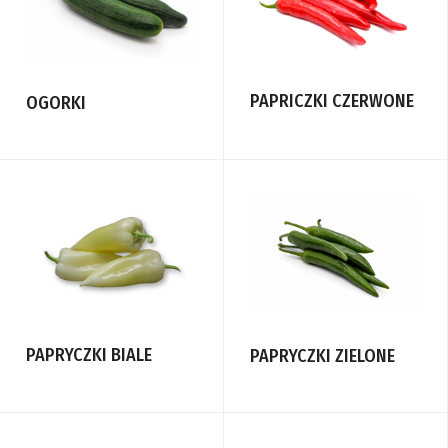
PAPRICZKI CZERWONE
OGORKI
PAPRYCZKI BIALE
PAPRYCZKI ZIELONE