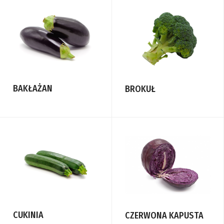
BAKŁAŻAN
BROKUŁ
CUKINIA
CZERWONA KAPUSTA