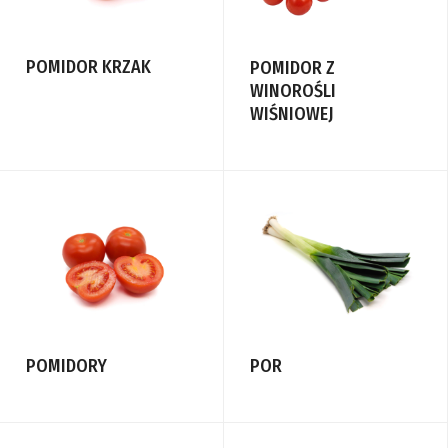
POMIDOR KRZAK
POMIDOR Z
WINOROŚLI
WIŚNIOWEJ
POMIDORY
POR