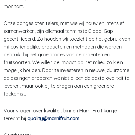
monitort.
Onze aangesloten telers, met wie wij nauw en intensief
samenwerken, zijn allemaal tenminste Global Gap
gecertificeerd. Zo houden wij toezicht op het gebruik van
milieuvriendelijke producten en methoden die worden
gebruikt bij het groeiproces van de groenten en
fruitsoorten. We willen de impact op het milieu zo klein
mogelijk houden. Door te investeren in nieuwe, duurzame
oplossingen proberen we niet alleen de beste kwaliteit te
leveren, maar ook bij te dragen aan een groenere
toekomst.
Voor vragen over kwaliteit binnen Marni Fruit kan je
terecht bij
quality@marnifruit.com