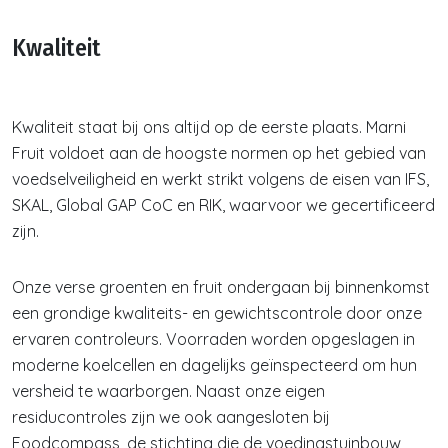
Kwaliteit
Kwaliteit staat bij ons altijd op de eerste plaats. Marni
Fruit voldoet aan de hoogste normen op het gebied van
voedselveiligheid en werkt strikt volgens de eisen van IFS,
SKAL, Global GAP CoC en RIK, waarvoor we gecertificeerd
zijn.
Onze verse groenten en fruit ondergaan bij binnenkomst
een grondige kwaliteits- en gewichtscontrole door onze
ervaren controleurs. Voorraden worden opgeslagen in
moderne koelcellen en dagelijks geïnspecteerd om hun
versheid te waarborgen. Naast onze eigen
residucontroles zijn we ook aangesloten bij
Foodcompass, de stichting die de voedingstuinbouw