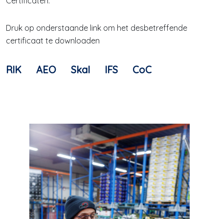
Certificaten:
Druk op onderstaande link om het desbetreffende
certificaat te downloaden
RIK
AEO
Skal
IFS
CoC